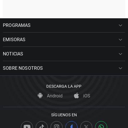
PROGRAMAS
EMISORAS
NOTICIAS
SOBRE NOSOTROS
DESCARGA LA APP
Android
iOS
SÍGUENOS EN