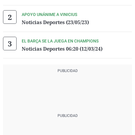
APOYO UNÁNIME A VINICIUS
Noticias Deportes (23/05/23)
EL BARÇA SE LA JUEGA EN CHAMPIONS
Noticias Deportes 06:20 (12/03/24)