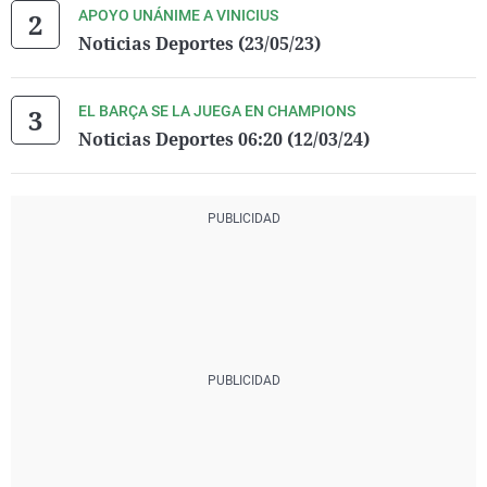
APOYO UNÁNIME A VINICIUS
Noticias Deportes (23/05/23)
EL BARÇA SE LA JUEGA EN CHAMPIONS
Noticias Deportes 06:20 (12/03/24)