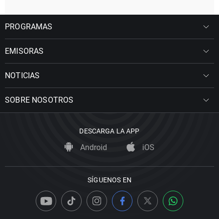
PROGRAMAS
EMISORAS
NOTICIAS
SOBRE NOSOTROS
DESCARGA LA APP
Android
iOS
SÍGUENOS EN