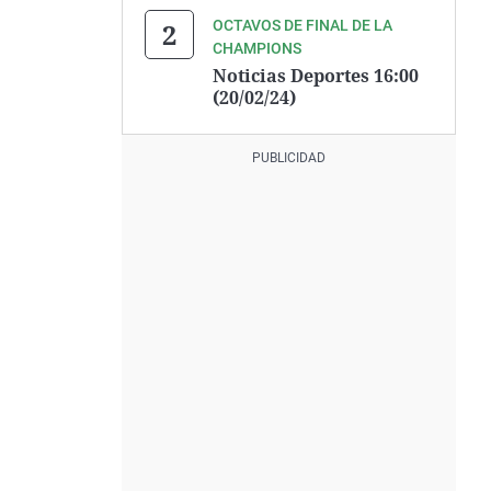
OCTAVOS DE FINAL DE LA
CHAMPIONS
Noticias Deportes 16:00
(20/02/24)