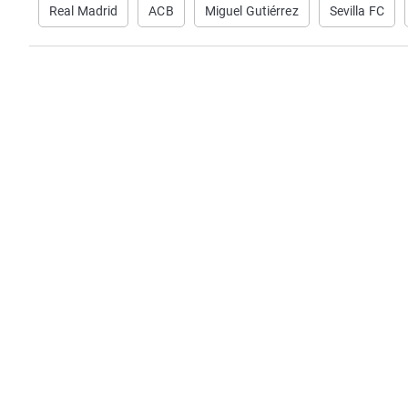
Real Madrid
ACB
Miguel Gutiérrez
Sevilla FC