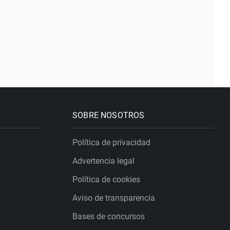
SOBRE NOSOTROS
Política de privacidad
Advertencia legal
Política de cookies
Aviso de transparencia
Bases de concursos