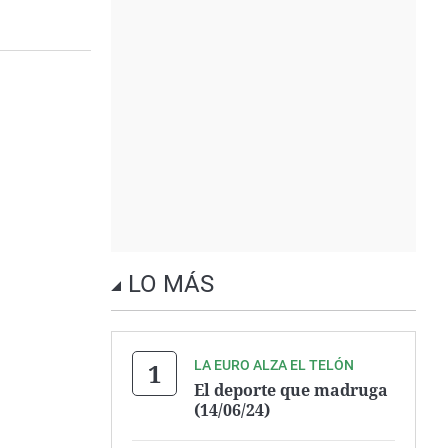
LO MÁS
LA EURO ALZA EL TELÓN
El deporte que madruga
(14/06/24)