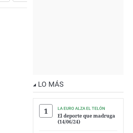
LO MÁS
LA EURO ALZA EL TELÓN
El deporte que madruga
(14/06/24)