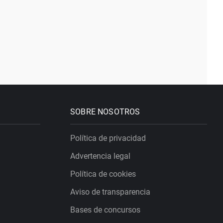
SOBRE NOSOTROS
Política de privacidad
Advertencia legal
Política de cookies
Aviso de transparencia
Bases de concursos