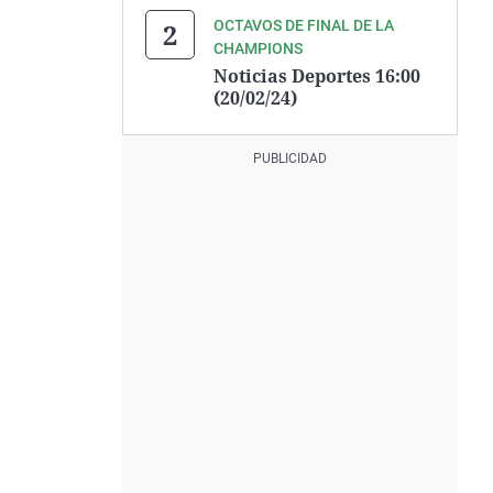
OCTAVOS DE FINAL DE LA
CHAMPIONS
Noticias Deportes 16:00
(20/02/24)