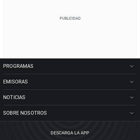
PROGRAMAS
EMISORAS
NOTICIAS
SOBRE NOSOTROS
DESCARGA LA APP