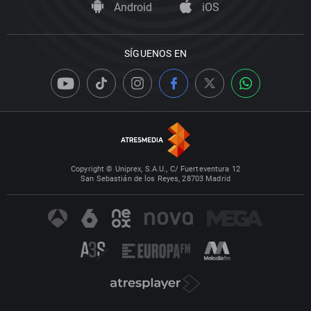
Android
iOS
SÍGUENOS EN
Copyright © Uniprex, S.A.U., C/ Fuerteventura 12
San Sebastián de los Reyes, 28703 Madrid