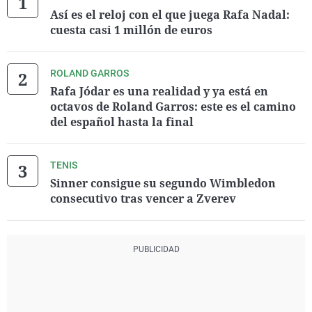
Así es el reloj con el que juega Rafa Nadal:
cuesta casi 1 millón de euros
ROLAND GARROS
Rafa Jódar es una realidad y ya está en
octavos de Roland Garros: este es el camino
del español hasta la final
TENIS
Sinner consigue su segundo Wimbledon
consecutivo tras vencer a Zverev