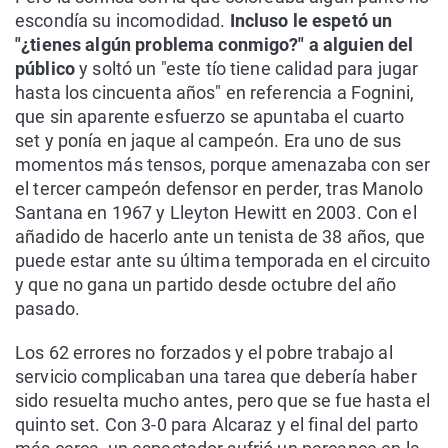
escondía su incomodidad.
Incluso le espetó un
"¿tienes algún problema conmigo?" a alguien del
público
y soltó un "este tío tiene calidad para jugar
hasta los cincuenta años" en referencia a Fognini,
que sin aparente esfuerzo se apuntaba el cuarto
set y ponía en jaque al campeón. Era uno de sus
momentos más tensos, porque amenazaba con ser
el tercer campeón defensor en perder, tras Manolo
Santana en 1967 y Lleyton Hewitt en 2003. Con el
añadido de hacerlo ante un tenista de 38 años, que
puede estar ante su última temporada en el circuito
y que no gana un partido desde octubre del año
pasado.
Los 62 errores no forzados y el pobre trabajo al
servicio complicaban una tarea que debería haber
sido resuelta mucho antes, pero que se fue hasta el
quinto set. Con 3-0 para Alcaraz y el final del parto