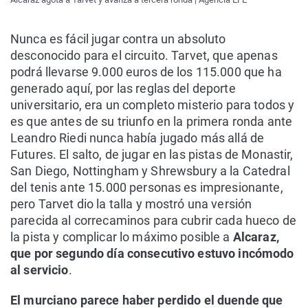
Nunca es fácil jugar contra un absoluto
desconocido para el circuito. Tarvet, que apenas
podrá llevarse 9.000 euros de los 115.000 que ha
generado aquí, por las reglas del deporte
universitario, era un completo misterio para todos y
es que antes de su triunfo en la primera ronda ante
Leandro Riedi nunca había jugado más allá de
Futures. El salto, de jugar en las pistas de Monastir,
San Diego, Nottingham y Shrewsbury a la Catedral
del tenis ante 15.000 personas es impresionante,
pero Tarvet dio la talla y mostró una versión
parecida al correcaminos para cubrir cada hueco de
la pista y complicar lo máximo posible a
Alcaraz,
que por segundo día consecutivo estuvo incómodo
al servicio
.
El murciano parece haber perdido el duende que