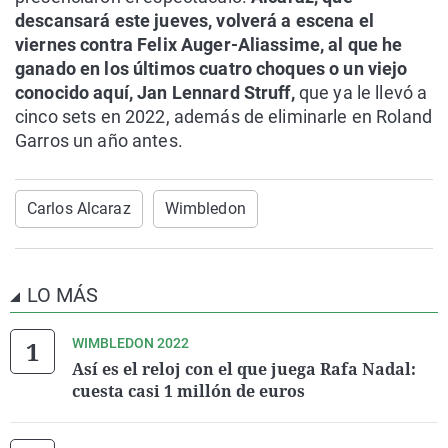
descansará este jueves, volverá a escena el
viernes contra Felix Auger-Aliassime, al que he
ganado en los últimos cuatro choques o un viejo
conocido aquí, Jan Lennard Struff,
que ya le llevó a
cinco sets en 2022, además de eliminarle en Roland
Garros un año antes.
Carlos Alcaraz
Wimbledon
LO MÁS
WIMBLEDON 2022
Así es el reloj con el que juega Rafa Nadal:
cuesta casi 1 millón de euros