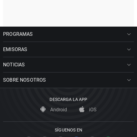
PROGRAMAS
EMISORAS
NOTICIAS
SOBRE NOSOTROS
DESCARGA LA APP
Android
iOS
SÍGUENOS EN