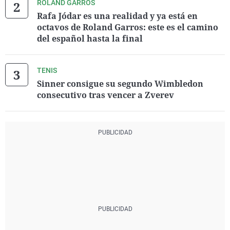
ROLAND GARROS
Rafa Jódar es una realidad y ya está en
octavos de Roland Garros: este es el camino
del español hasta la final
TENIS
Sinner consigue su segundo Wimbledon
consecutivo tras vencer a Zverev