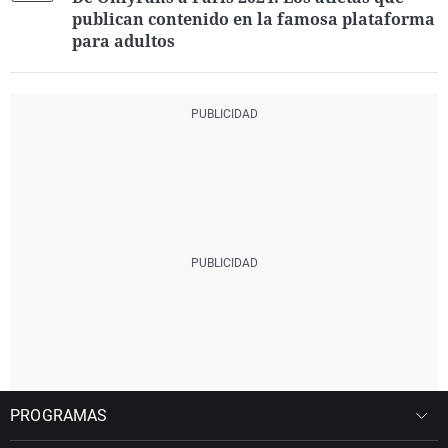
publican contenido en la famosa plataforma
para adultos
PROGRAMAS