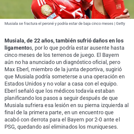
Musiala se fractura el peroné y podría estar de baja cinco meses | Getty
Musiala, de 22 años, también sufrió daños en los
ligamento
s, por lo que podría estar ausente hasta
cinco meses de los terrenos de juego. El Bayern
aún no ha anunciado un diagnóstico oficial, pero
Max Eberl, miembro de la junta deportiva, sugirió
que Musiala podría someterse a una operación en
Estados Unidos y no volar a casa con el equipo.
Eberl señaló que los médicos todavía estaban
planificando los pasos a seguir después de que
Musiala sufriera esa lesión en su pierna izquierda al
final de la primera parte, en un encuentro que
acabó con derrota para el Bayern por 2-0 ante el
PSG, quedando así eliminados los muniqueses.