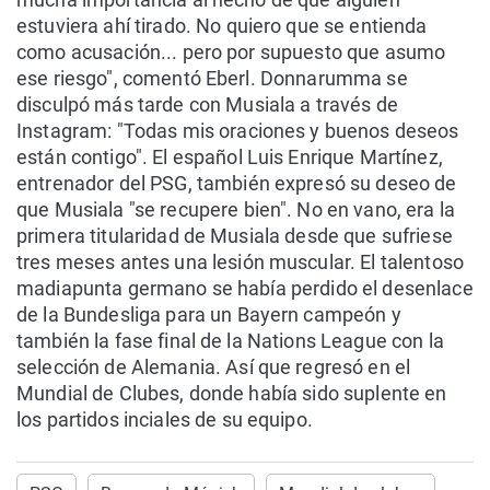
estuviera ahí tirado. No quiero que se entienda
como acusación... pero por supuesto que asumo
ese riesgo", comentó Eberl. Donnarumma se
disculpó más tarde con Musiala a través de
Instagram: "Todas mis oraciones y buenos deseos
están contigo". El español Luis Enrique Martínez,
entrenador del PSG, también expresó su deseo de
que Musiala "se recupere bien". No en vano, era la
primera titularidad de Musiala desde que sufriese
tres meses antes una lesión muscular. El talentoso
madiapunta germano se había perdido el desenlace
de la Bundesliga para un Bayern campeón y
también la fase final de la Nations League con la
selección de Alemania. Así que regresó en el
Mundial de Clubes, donde había sido suplente en
los partidos inciales de su equipo.