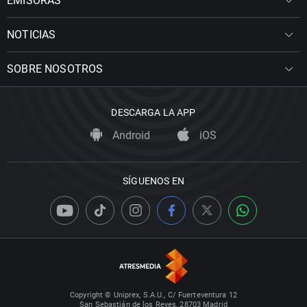
EMISORAS
NOTICIAS
SOBRE NOSOTROS
DESCARGA LA APP
Android
iOS
SÍGUENOS EN
Copyright © Uniprex, S.A.U., C/ Fuerteventura 12
San Sebastián de los Reyes, 28703 Madrid