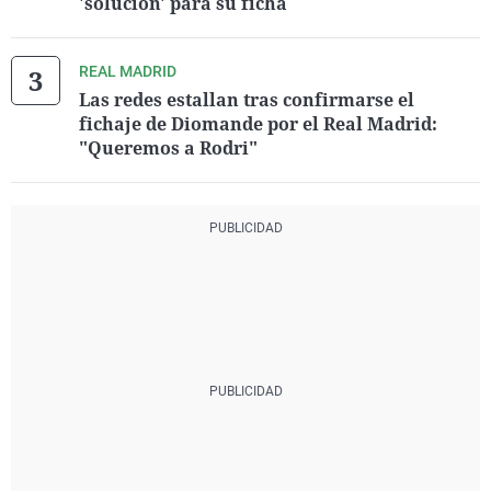
'solución' para su ficha
REAL MADRID
Las redes estallan tras confirmarse el
fichaje de Diomande por el Real Madrid:
"Queremos a Rodri"