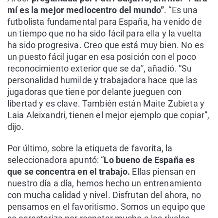
mí es la mejor mediocentro del mundo”
. “Es una
futbolista fundamental para España, ha venido de
un tiempo que no ha sido fácil para ella y la vuelta
ha sido progresiva. Creo que está muy bien. No es
un puesto fácil jugar en esa posición con el poco
reconocimiento exterior que se da”, añadió. “Su
personalidad humilde y trabajadora hace que las
jugadoras que tiene por delante jueguen con
libertad y es clave. También están Maite Zubieta y
Laia Aleixandri, tienen el mejor ejemplo que copiar”,
dijo.
Por último, sobre la etiqueta de favorita, la
seleccionadora apuntó: “
Lo bueno de España es
que se concentra en el trabajo.
Ellas piensan en
nuestro día a día, hemos hecho un entrenamiento
con mucha calidad y nivel. Disfrutan del ahora, no
pensamos en el favoritismo. Somos un equipo que