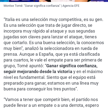
Montse Tomé: "Ganar significa confianza" | Agencia EFE
“Italia es una selección muy competitiva, es su gen.
Es una selección que trata de jugar directo, se
incorpora muy rápido al ataque y sus segundas
jugadas son claves para lanzar el ataque, tienes
que cortarlo. Es una buena selección, la conocemos
muy bien”, analizó la seleccionadora en rueda de
prensa. Aunque a España, que ya está clasificada
para cuartos, le vale el empate para ser primera de
grupo, Tomé apuntó: “
Ganar significa confianza,
seguir mejorando desde la victoria
y en el máximo
nivel es fundamental. Siento que el equipo está
preparado para ganar, estamos en una línea muy
buena para conseguir los tres puntos”.
“Vamos a tener que competir bien, el partido nos
puede llevar a un empate o a una derrota, espero