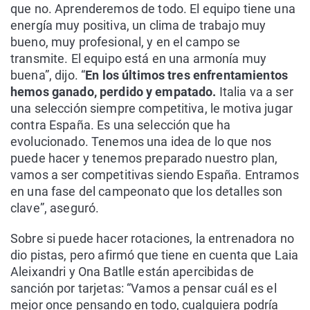
que no. Aprenderemos de todo. El equipo tiene una
energía muy positiva, un clima de trabajo muy
bueno, muy profesional, y en el campo se
transmite. El equipo está en una armonía muy
buena”, dijo. “
En los últimos tres enfrentamientos
hemos ganado, perdido y empatado.
Italia va a ser
una selección siempre competitiva, le motiva jugar
contra España. Es una selección que ha
evolucionado. Tenemos una idea de lo que nos
puede hacer y tenemos preparado nuestro plan,
vamos a ser competitivas siendo España. Entramos
en una fase del campeonato que los detalles son
clave”, aseguró.
Sobre si puede hacer rotaciones, la entrenadora no
dio pistas, pero afirmó que tiene en cuenta que Laia
Aleixandri y Ona Batlle están apercibidas de
sanción por tarjetas: “Vamos a pensar cuál es el
mejor once pensando en todo, cualquiera podría