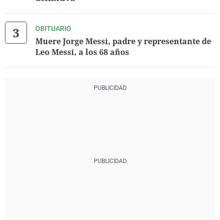
OBITUARIO
Muere Jorge Messi, padre y representante de
Leo Messi, a los 68 años