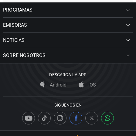
PROGRAMAS
EMISORAS
NOTICIAS
SOBRE NOSOTROS
DESCARGA LA APP
Android
iOS
SÍGUENOS EN