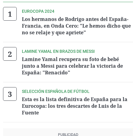
EUROCOPA 2024
Los hermanos de Rodrigo antes del España-
Francia, en Onda Cero: "Le hemos dicho que
no se relaje y que apriete"
LAMINE YAMAL EN BRAZOS DE MESSI
Lamine Yamal recupera su foto de bebé
junto a Messi para celebrar la victoria de
España: "Renacido"
SELECCIÓN ESPAÑOLA DE FÚTBOL
Esta es la lista definitiva de España para la
Eurocopa: los tres descartes de Luis de la
Fuente