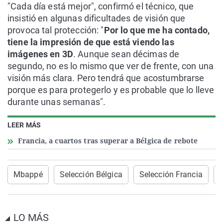
"Cada día está mejor", confirmó el técnico, que
insistió en algunas dificultades de visión que
provoca tal protección: "
Por lo que me ha contado,
tiene la impresión de que está viendo las
imágenes en 3D
. Aunque sean décimas de
segundo, no es lo mismo que ver de frente, con una
visión más clara. Pero tendrá que acostumbrarse
porque es para protegerlo y es probable que lo lleve
durante unas semanas".
LEER MÁS
Francia, a cuartos tras superar a Bélgica de rebote
Mbappé
Selección Bélgica
Selección Francia
LO MÁS