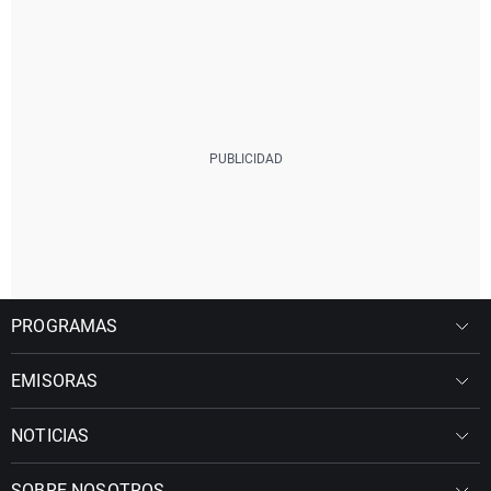
PROGRAMAS
EMISORAS
NOTICIAS
SOBRE NOSOTROS