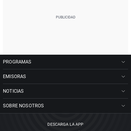
PROGRAMAS
EMISORAS
NOTICIAS
SOBRE NOSOTROS
DESCARGA LA APP