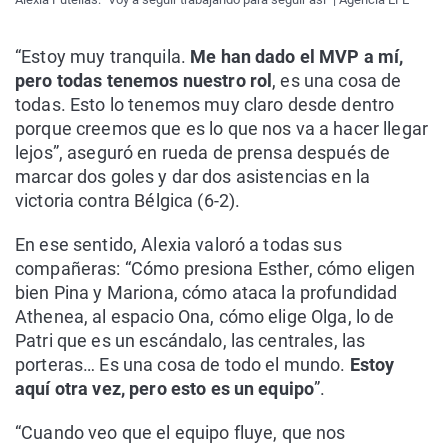
“Estoy muy tranquila.
Me han dado el MVP a mí,
pero todas tenemos nuestro rol
, es una cosa de
todas. Esto lo tenemos muy claro desde dentro
porque creemos que es lo que nos va a hacer llegar
lejos”, aseguró en rueda de prensa después de
marcar dos goles y dar dos asistencias en la
victoria contra Bélgica (6-2).
En ese sentido, Alexia valoró a todas sus
compañeras: “Cómo presiona Esther, cómo eligen
bien Pina y Mariona, cómo ataca la profundidad
Athenea, al espacio Ona, cómo elige Olga, lo de
Patri que es un escándalo, las centrales, las
porteras… Es una cosa de todo el mundo.
Estoy
aquí otra vez, pero esto es un equipo
”.
“Cuando veo que el equipo fluye, que nos