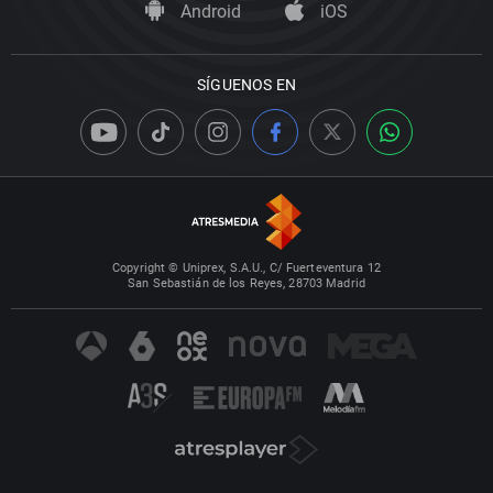
Android
iOS
SÍGUENOS EN
Copyright © Uniprex, S.A.U., C/ Fuerteventura 12
San Sebastián de los Reyes, 28703 Madrid