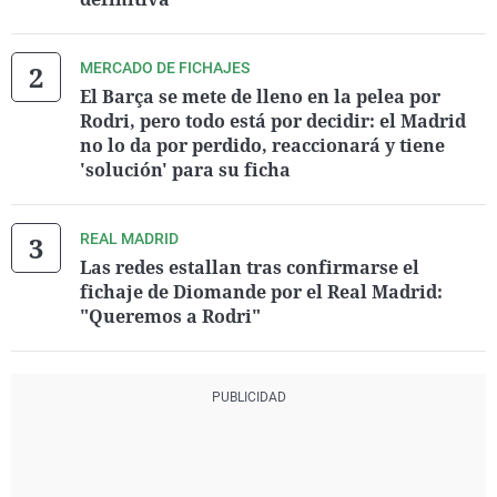
MERCADO DE FICHAJES
El Barça se mete de lleno en la pelea por
Rodri, pero todo está por decidir: el Madrid
no lo da por perdido, reaccionará y tiene
'solución' para su ficha
REAL MADRID
Las redes estallan tras confirmarse el
fichaje de Diomande por el Real Madrid:
"Queremos a Rodri"