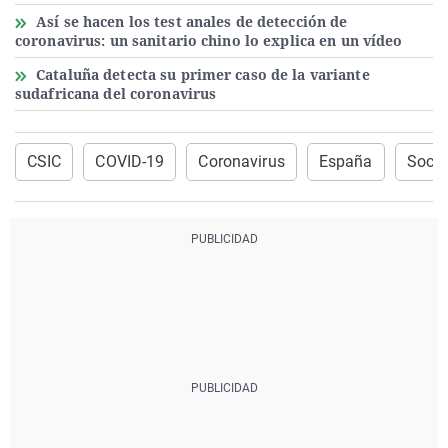
Así se hacen los test anales de detección de
coronavirus: un sanitario chino lo explica en un vídeo
Cataluña detecta su primer caso de la variante
sudafricana del coronavirus
CSIC
COVID-19
Coronavirus
España
Soci