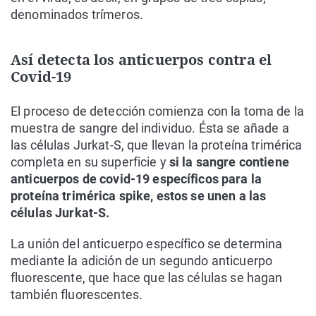
denominados trímeros.
Así detecta los anticuerpos contra el
Covid-19
El proceso de detección comienza con la toma de la
muestra de sangre del individuo. Ésta se añade a
las células Jurkat-S, que llevan la proteína trimérica
completa en su superficie y
si la sangre contiene
anticuerpos de covid-19 específicos para la
proteína trimérica spike, estos se unen a las
células Jurkat-S.
La unión del anticuerpo específico se determina
mediante la adición de un segundo anticuerpo
fluorescente, que hace que las células se hagan
también fluorescentes.