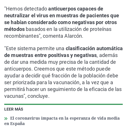
"Hemos detectado
anticuerpos capaces de
neutralizar el virus en muestras de pacientes que
se habían considerado como negativas por otros
métodos
basados en la utilización de proteínas
recombinantes", comenta Alarcón.
"Este sistema permite una
clasificación automática
de muestras entre positivas y negativas
, además
de dar una medida muy precisa de la cantidad de
anticuerpos. Creemos que este método puede
ayudar a decidir qué fracción de la población debe
ser priorizada para la vacunación, a la vez que a
permitirá hacer un seguimiento de la eficacia de las
vacunas", concluye.
LEER MÁS
El coronavirus impacta en la esperanza de vida media
en España