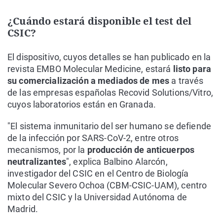
¿Cuándo estará disponible el test del
CSIC?
El dispositivo, cuyos detalles se han publicado en la
revista EMBO Molecular Medicine, estará
listo para
su comercialización a mediados de mes
a través
de las empresas españolas Recovid Solutions/Vitro,
cuyos laboratorios están en Granada.
"El sistema inmunitario del ser humano se defiende
de la infección por SARS-CoV-2, entre otros
mecanismos, por la
producción de anticuerpos
neutralizantes
", explica Balbino Alarcón,
investigador del CSIC en el Centro de Biología
Molecular Severo Ochoa (CBM-CSIC-UAM), centro
mixto del CSIC y la Universidad Autónoma de
Madrid.