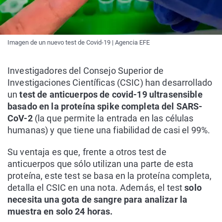
Imagen de un nuevo test de Covid-19 | Agencia EFE
Investigadores del Consejo Superior de
Investigaciones Científicas (CSIC) han desarrollado
un
test de anticuerpos de covid-19 ultrasensible
basado en la proteína spike completa del SARS-
CoV-2
(la que permite la entrada en las células
humanas) y que tiene una fiabilidad de casi el 99%.
Su ventaja es que, frente a otros test de
anticuerpos que sólo utilizan una parte de esta
proteína, este test se basa en la proteína completa,
detalla el CSIC en una nota. Además, el test
solo
necesita una gota de sangre para analizar la
muestra en solo 24 horas.