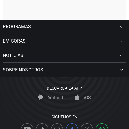
PROGRAMAS
EMISORAS
NOTICIAS
SOBRE NOSOTROS
DESCARGA LA APP
Android
iOS
SÍGUENOS EN