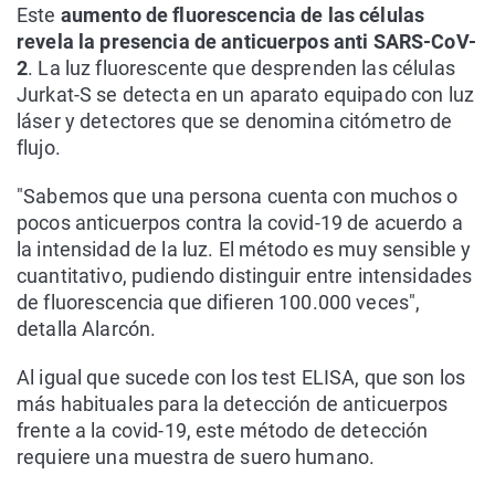
Este
aumento de fluorescencia de las células
revela la presencia de anticuerpos anti SARS-CoV-
2
. La luz fluorescente que desprenden las células
Jurkat-S se detecta en un aparato equipado con luz
láser y detectores que se denomina citómetro de
flujo.
"Sabemos que una persona cuenta con muchos o
pocos anticuerpos contra la covid-19 de acuerdo a
la intensidad de la luz. El método es muy sensible y
cuantitativo, pudiendo distinguir entre intensidades
de fluorescencia que difieren 100.000 veces",
detalla Alarcón.
Al igual que sucede con los test ELISA, que son los
más habituales para la detección de anticuerpos
frente a la covid-19, este método de detección
requiere una muestra de suero humano.