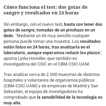
Cómo funciona el test: dos gotas de
sangre y resultados en 24 horas
Sin embargo, con el nuevo test,
basta con tener dos
gotas de sangre, tomadas de un pinchazo en un
dedo
. "Mediante un kit muy sencillo cualquier
persona puede tomar una muestra. Los
resultados
están listos en 24 horas, tras analizarla en el
laboratorio, aunque esperamos reducir los plazos
",
apunta Lydia Horndler, que también es
investigadora del CSIC en el CBM-CSIC-UAM.
Tras analizar cerca de 2.000 muestras de distintos
hospitales y voluntarios de organismos públicos
(CBM-CSIC-UAM) y de empresas de Madrid y San
Sebastián, el equipo de investigadores ha
comprobado que
la sensibilidad de la tecnología es
muy alta
.