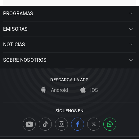
PROGRAMAS
EMISORAS
NOTICIAS
SOBRE NOSOTROS
DESCARGA LA APP
Android
iOS
SÍGUENOS EN