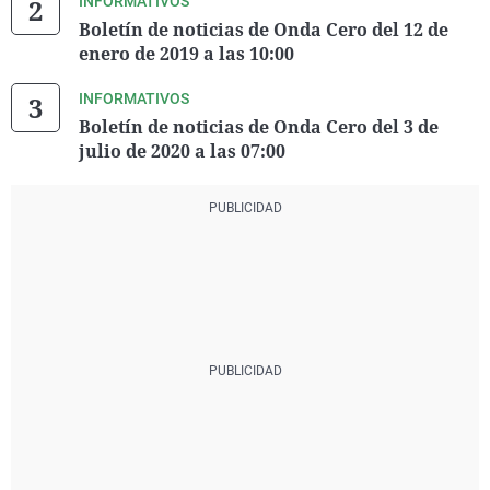
INFORMATIVOS
Boletín de noticias de Onda Cero del 12 de
enero de 2019 a las 10:00
INFORMATIVOS
Boletín de noticias de Onda Cero del 3 de
julio de 2020 a las 07:00