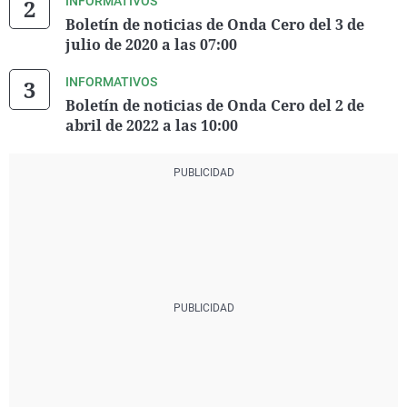
INFORMATIVOS
Boletín de noticias de Onda Cero del 3 de
julio de 2020 a las 07:00
INFORMATIVOS
Boletín de noticias de Onda Cero del 2 de
abril de 2022 a las 10:00