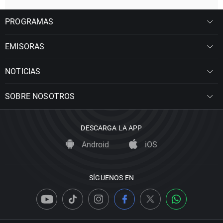
PROGRAMAS
EMISORAS
NOTICIAS
SOBRE NOSOTROS
DESCARGA LA APP
Android
iOS
SÍGUENOS EN