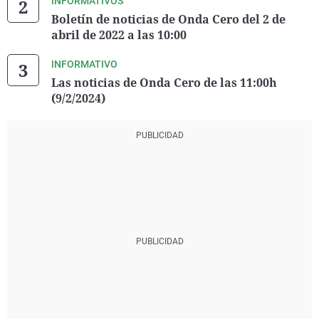
INFORMATIVOS
Boletín de noticias de Onda Cero del 2 de
abril de 2022 a las 10:00
INFORMATIVO
Las noticias de Onda Cero de las 11:00h
(9/2/2024)