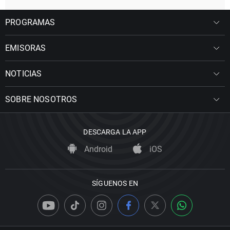
PROGRAMAS
EMISORAS
NOTICIAS
SOBRE NOSOTROS
DESCARGA LA APP
Android
iOS
SÍGUENOS EN