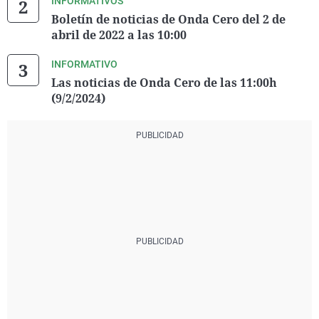
INFORMATIVOS
Boletín de noticias de Onda Cero del 2 de
abril de 2022 a las 10:00
INFORMATIVO
Las noticias de Onda Cero de las 11:00h
(9/2/2024)