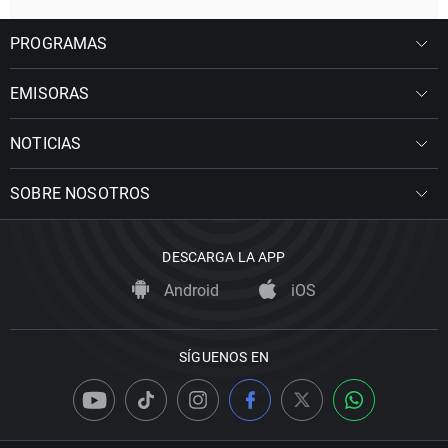
PROGRAMAS
EMISORAS
NOTICIAS
SOBRE NOSOTROS
DESCARGA LA APP
Android
iOS
SÍGUENOS EN