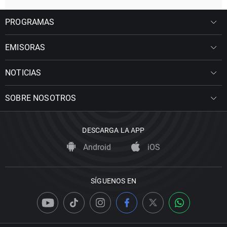
PROGRAMAS
EMISORAS
NOTICIAS
SOBRE NOSOTROS
DESCARGA LA APP
Android
iOS
SÍGUENOS EN