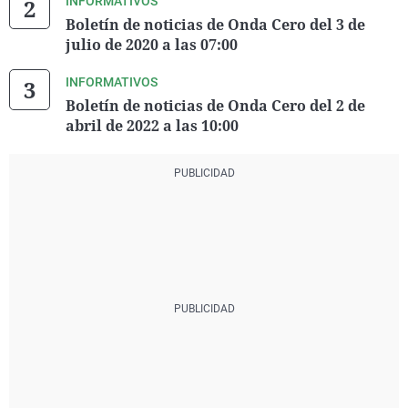
INFORMATIVOS
Boletín de noticias de Onda Cero del 3 de
julio de 2020 a las 07:00
INFORMATIVOS
Boletín de noticias de Onda Cero del 2 de
abril de 2022 a las 10:00