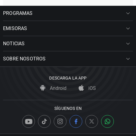
PROGRAMAS
EMISORAS
NOTICIAS
SOBRE NOSOTROS
DESCARGA LA APP
Android
iOS
SÍGUENOS EN