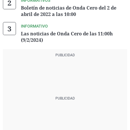
INFORMATIVOS
Boletín de noticias de Onda Cero del 2 de
abril de 2022 a las 10:00
INFORMATIVO
Las noticias de Onda Cero de las 11:00h
(9/2/2024)