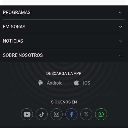
PROGRAMAS
EMISORAS
NOTICIAS
SOBRE NOSOTROS
DESCARGA LA APP
Android
iOS
SÍGUENOS EN