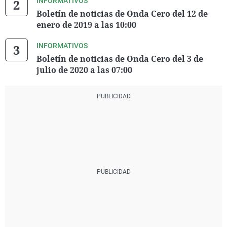
INFORMATIVOS
Boletín de noticias de Onda Cero del 12 de
enero de 2019 a las 10:00
INFORMATIVOS
Boletín de noticias de Onda Cero del 3 de
julio de 2020 a las 07:00