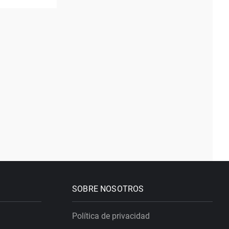
SOBRE NOSOTROS
Política de privacidad