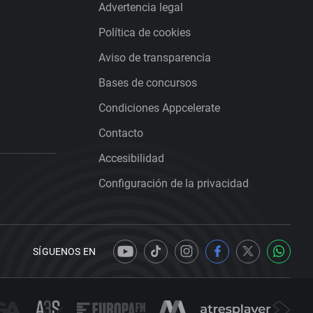
Advertencia legal
Política de cookies
Aviso de transparencia
Bases de concursos
Condiciones Appcelerate
Contacto
Accesibilidad
Configuración de la privacidad
SÍGUENOS EN