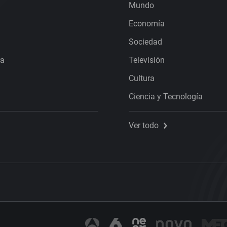
Mundo
Economía
Sociedad
ra
Televisión
Cultura
Ciencia y Tecnología
Ver todo