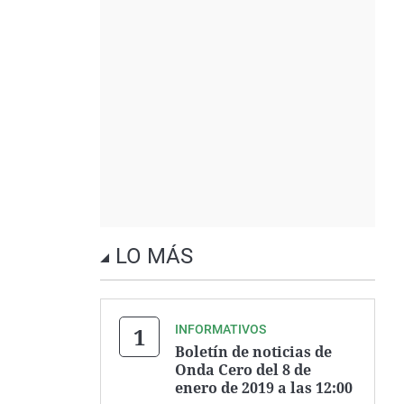
LO MÁS
INFORMATIVOS
Boletín de noticias de
Onda Cero del 8 de
enero de 2019 a las 12:00