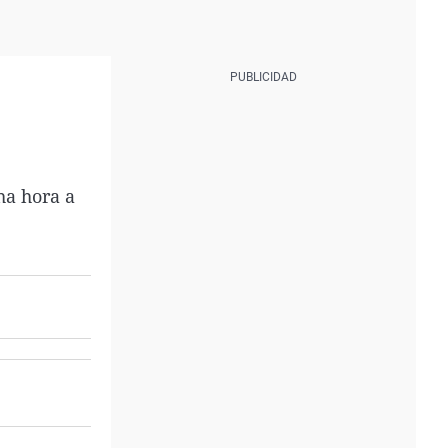
ha hora a