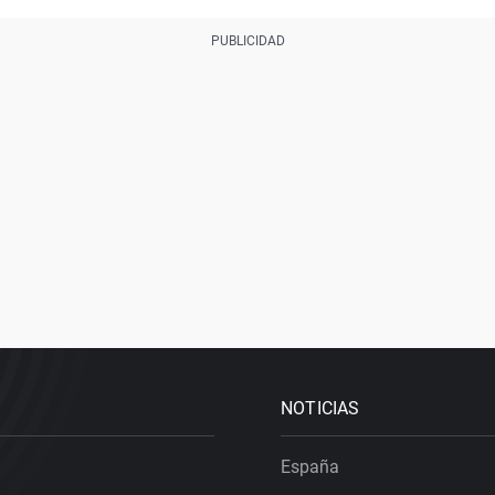
NOTICIAS
España