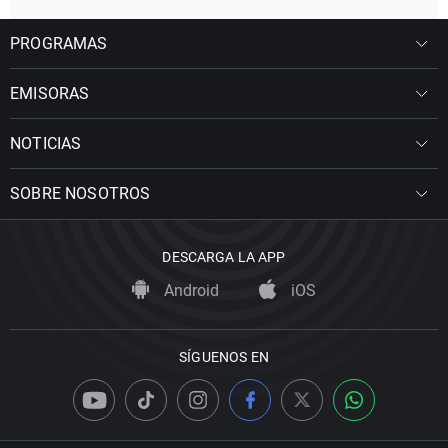
PROGRAMAS
EMISORAS
NOTICIAS
SOBRE NOSOTROS
DESCARGA LA APP
Android
iOS
SÍGUENOS EN