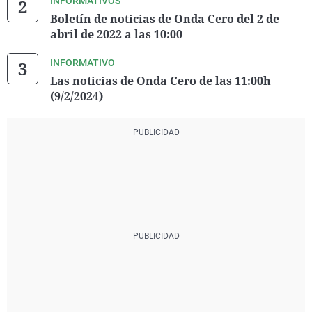
INFORMATIVOS
Boletín de noticias de Onda Cero del 2 de
abril de 2022 a las 10:00
INFORMATIVO
Las noticias de Onda Cero de las 11:00h
(9/2/2024)