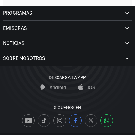
PROGRAMAS
EMISORAS
NOTICIAS
SOBRE NOSOTROS
DESCARGA LA APP
Android
iOS
SÍGUENOS EN