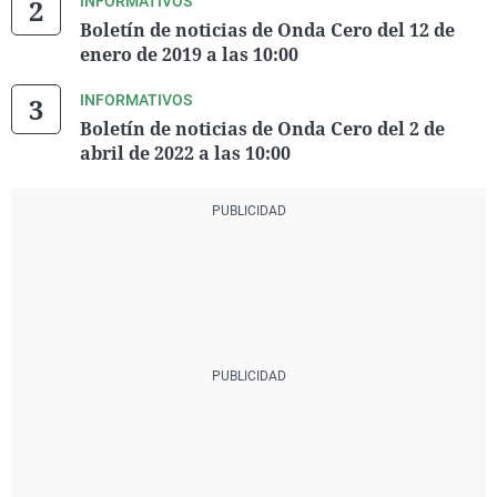
INFORMATIVOS
Boletín de noticias de Onda Cero del 12 de
enero de 2019 a las 10:00
INFORMATIVOS
Boletín de noticias de Onda Cero del 2 de
abril de 2022 a las 10:00