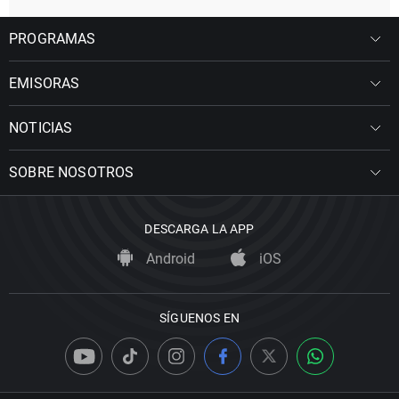
PROGRAMAS
EMISORAS
NOTICIAS
SOBRE NOSOTROS
DESCARGA LA APP
Android
iOS
SÍGUENOS EN