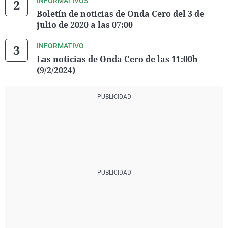
INFORMATIVOS
Boletín de noticias de Onda Cero del 3 de
julio de 2020 a las 07:00
INFORMATIVO
Las noticias de Onda Cero de las 11:00h
(9/2/2024)