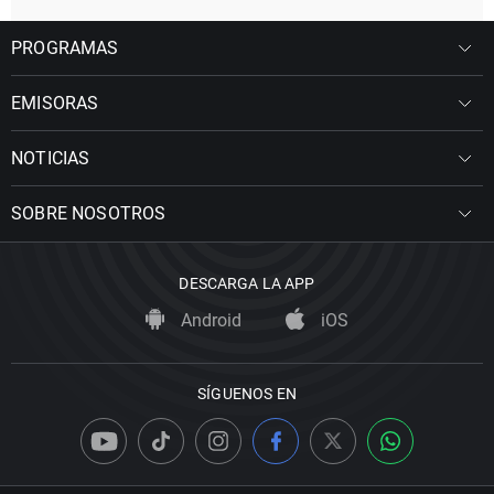
PROGRAMAS
EMISORAS
NOTICIAS
SOBRE NOSOTROS
DESCARGA LA APP
Android
iOS
SÍGUENOS EN