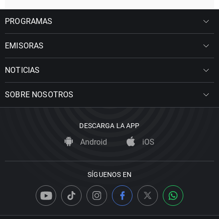
PROGRAMAS
EMISORAS
NOTICIAS
SOBRE NOSOTROS
DESCARGA LA APP
Android
iOS
SÍGUENOS EN