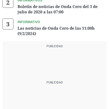
INFORMATIVOS
Boletín de noticias de Onda Cero del 3 de
julio de 2020 a las 07:00
INFORMATIVO
Las noticias de Onda Cero de las 11:00h
(9/2/2024)