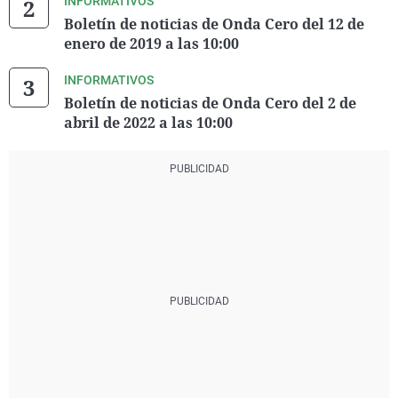
INFORMATIVOS
Boletín de noticias de Onda Cero del 12 de
enero de 2019 a las 10:00
INFORMATIVOS
Boletín de noticias de Onda Cero del 2 de
abril de 2022 a las 10:00