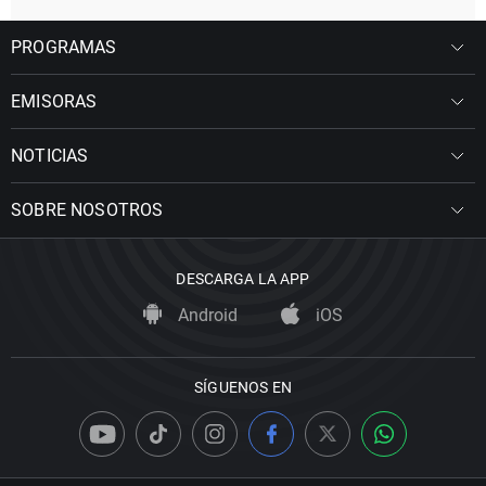
PROGRAMAS
EMISORAS
NOTICIAS
SOBRE NOSOTROS
DESCARGA LA APP
Android
iOS
SÍGUENOS EN