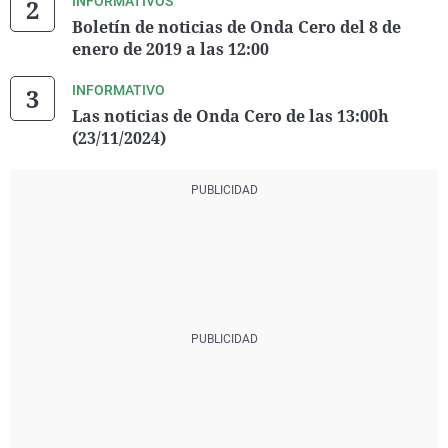
INFORMATIVOS
Boletín de noticias de Onda Cero del 8 de
enero de 2019 a las 12:00
INFORMATIVO
Las noticias de Onda Cero de las 13:00h
(23/11/2024)