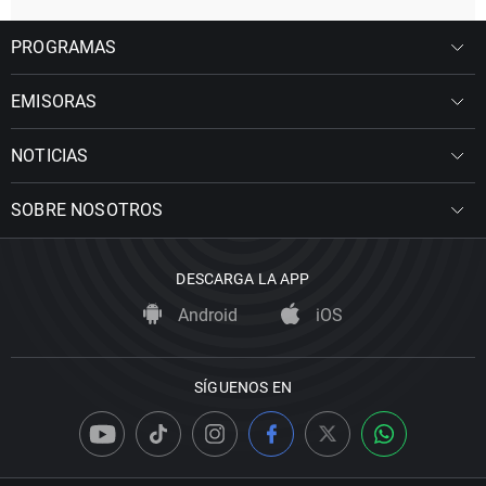
PROGRAMAS
EMISORAS
NOTICIAS
SOBRE NOSOTROS
DESCARGA LA APP
Android
iOS
SÍGUENOS EN