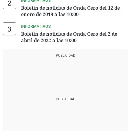
INFORMATIVOS
Boletín de noticias de Onda Cero del 12 de
enero de 2019 a las 10:00
INFORMATIVOS
Boletín de noticias de Onda Cero del 2 de
abril de 2022 a las 10:00