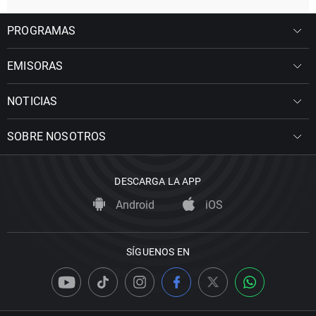
PROGRAMAS
EMISORAS
NOTICIAS
SOBRE NOSOTROS
DESCARGA LA APP
Android
iOS
SÍGUENOS EN