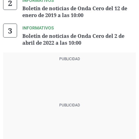
INFORMATIVOS
Boletín de noticias de Onda Cero del 12 de
enero de 2019 a las 10:00
INFORMATIVOS
Boletín de noticias de Onda Cero del 2 de
abril de 2022 a las 10:00