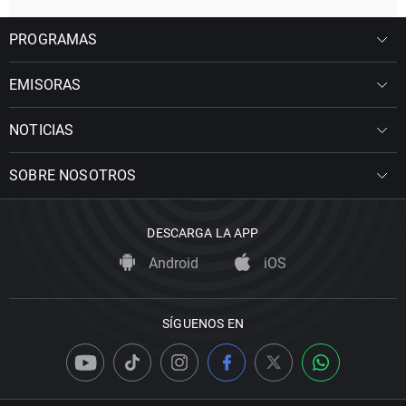
PROGRAMAS
EMISORAS
NOTICIAS
SOBRE NOSOTROS
DESCARGA LA APP
Android
iOS
SÍGUENOS EN