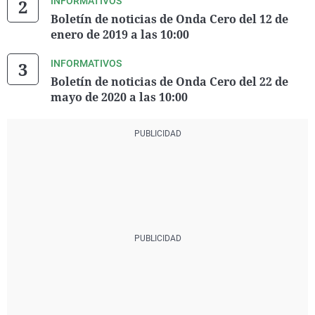
INFORMATIVOS
Boletín de noticias de Onda Cero del 12 de
enero de 2019 a las 10:00
INFORMATIVOS
Boletín de noticias de Onda Cero del 22 de
mayo de 2020 a las 10:00