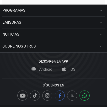
PROGRAMAS
EMISORAS
NOTICIAS
SOBRE NOSOTROS
DESCARGA LA APP
Android
iOS
SÍGUENOS EN