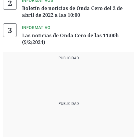
INFORMATIVOS
Boletín de noticias de Onda Cero del 2 de
abril de 2022 a las 10:00
INFORMATIVO
Las noticias de Onda Cero de las 11:00h
(9/2/2024)