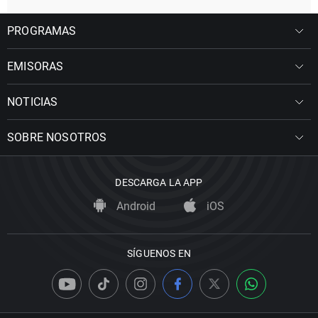
PROGRAMAS
EMISORAS
NOTICIAS
SOBRE NOSOTROS
DESCARGA LA APP
Android
iOS
SÍGUENOS EN