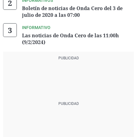
INFORMATIVOS
Boletín de noticias de Onda Cero del 3 de
julio de 2020 a las 07:00
INFORMATIVO
Las noticias de Onda Cero de las 11:00h
(9/2/2024)