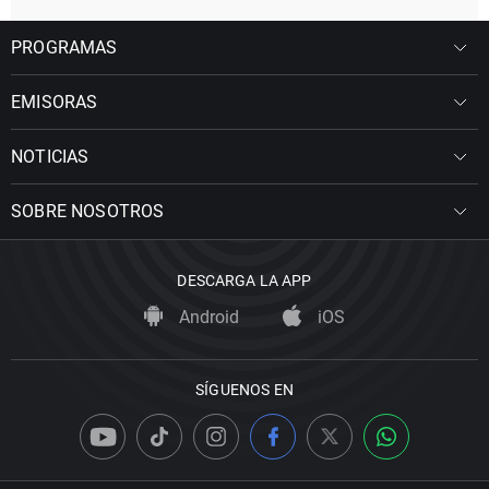
PROGRAMAS
EMISORAS
NOTICIAS
SOBRE NOSOTROS
DESCARGA LA APP
Android
iOS
SÍGUENOS EN