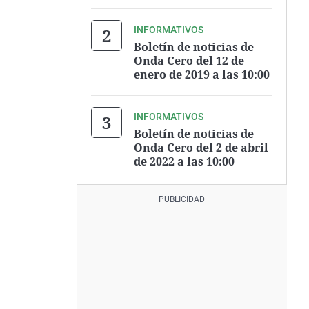
INFORMATIVOS
Boletín de noticias de
Onda Cero del 12 de
enero de 2019 a las 10:00
INFORMATIVOS
Boletín de noticias de
Onda Cero del 2 de abril
de 2022 a las 10:00