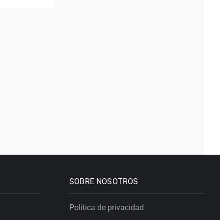
SOBRE NOSOTROS
Política de privacidad