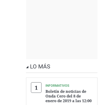
LO MÁS
INFORMATIVOS
Boletín de noticias de
Onda Cero del 8 de
enero de 2019 a las 12:00