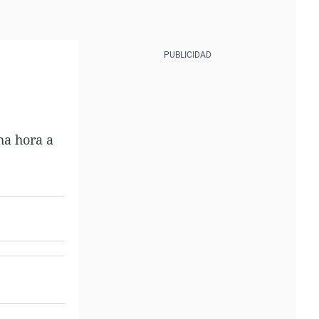
ha hora a