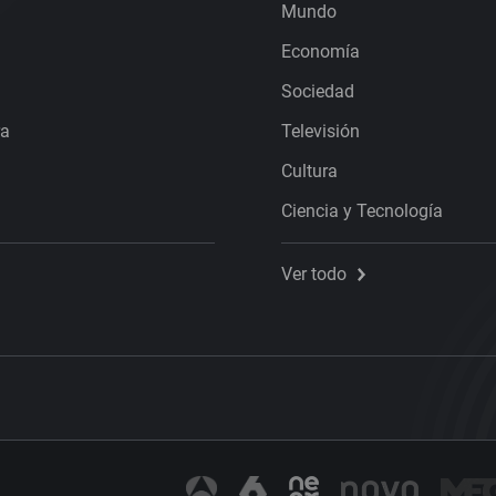
Mundo
Economía
Sociedad
ra
Televisión
Cultura
Ciencia y Tecnología
Ver todo