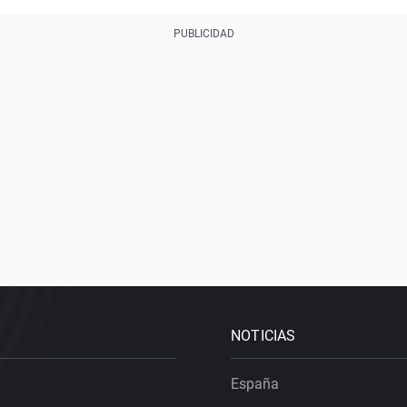
NOTICIAS
España