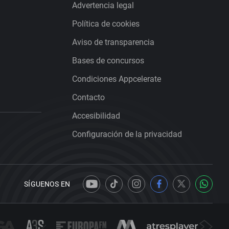
Advertencia legal
Política de cookies
Aviso de transparencia
Bases de concursos
Condiciones Appcelerate
Contacto
Accesibilidad
Configuración de la privacidad
SÍGUENOS EN