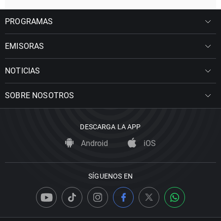
PROGRAMAS
EMISORAS
NOTICIAS
SOBRE NOSOTROS
DESCARGA LA APP
Android
iOS
SÍGUENOS EN