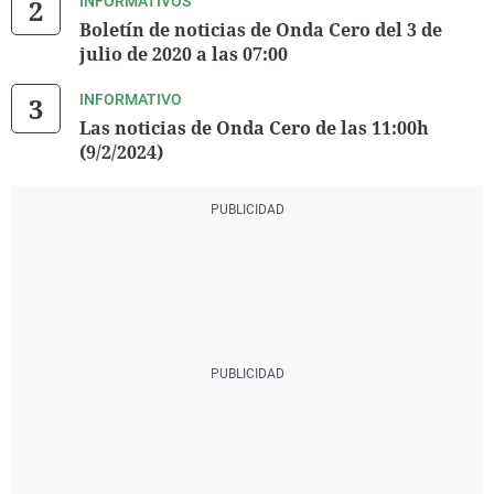
INFORMATIVOS
Boletín de noticias de Onda Cero del 3 de
julio de 2020 a las 07:00
INFORMATIVO
Las noticias de Onda Cero de las 11:00h
(9/2/2024)