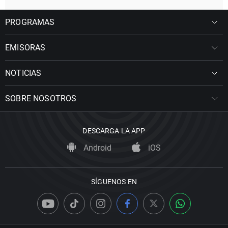
PROGRAMAS
EMISORAS
NOTICIAS
SOBRE NOSOTROS
DESCARGA LA APP
Android
iOS
SÍGUENOS EN