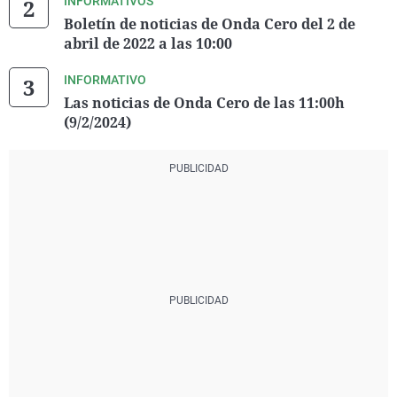
INFORMATIVOS
Boletín de noticias de Onda Cero del 2 de
abril de 2022 a las 10:00
INFORMATIVO
Las noticias de Onda Cero de las 11:00h
(9/2/2024)