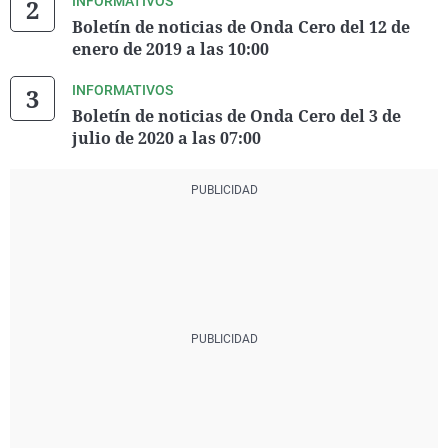
INFORMATIVOS
Boletín de noticias de Onda Cero del 12 de
enero de 2019 a las 10:00
INFORMATIVOS
Boletín de noticias de Onda Cero del 3 de
julio de 2020 a las 07:00