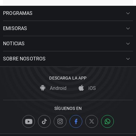
PROGRAMAS
EMISORAS
NOTICIAS
SOBRE NOSOTROS
DESCARGA LA APP
Android
iOS
SÍGUENOS EN