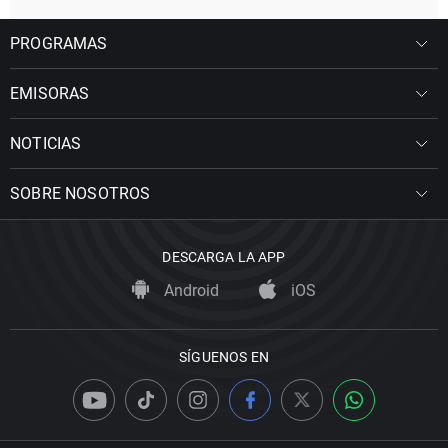
PROGRAMAS
EMISORAS
NOTICIAS
SOBRE NOSOTROS
DESCARGA LA APP
Android
iOS
SÍGUENOS EN