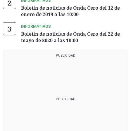
INFORMATIVOS
Boletín de noticias de Onda Cero del 12 de
enero de 2019 a las 10:00
INFORMATIVOS
Boletín de noticias de Onda Cero del 22 de
mayo de 2020 a las 10:00