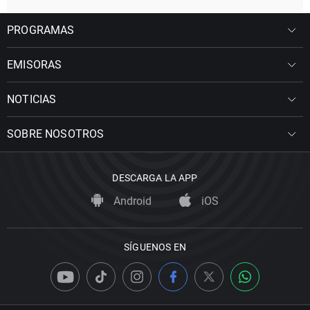
PROGRAMAS
EMISORAS
NOTICIAS
SOBRE NOSOTROS
DESCARGA LA APP
Android
iOS
SÍGUENOS EN