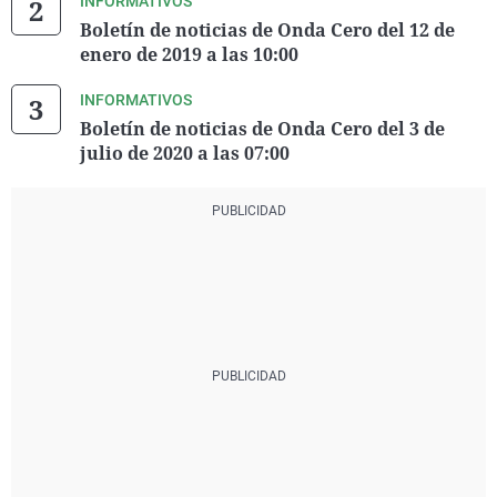
INFORMATIVOS
Boletín de noticias de Onda Cero del 12 de
enero de 2019 a las 10:00
INFORMATIVOS
Boletín de noticias de Onda Cero del 3 de
julio de 2020 a las 07:00