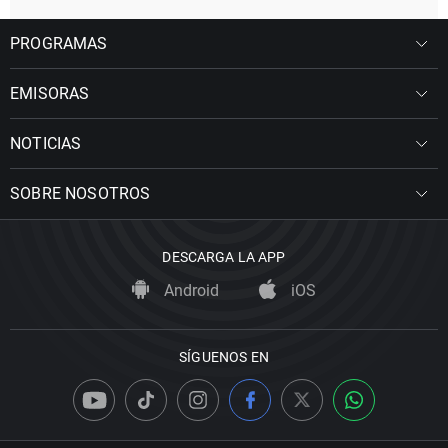
PROGRAMAS
EMISORAS
NOTICIAS
SOBRE NOSOTROS
DESCARGA LA APP
Android
iOS
SÍGUENOS EN