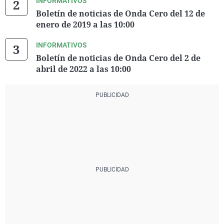
INFORMATIVOS
Boletín de noticias de Onda Cero del 12 de
enero de 2019 a las 10:00
INFORMATIVOS
Boletín de noticias de Onda Cero del 2 de
abril de 2022 a las 10:00