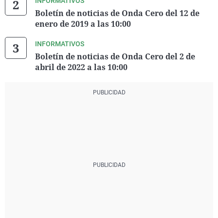
INFORMATIVOS
Boletín de noticias de Onda Cero del 12 de
enero de 2019 a las 10:00
INFORMATIVOS
Boletín de noticias de Onda Cero del 2 de
abril de 2022 a las 10:00