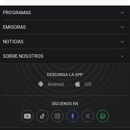
PROGRAMAS
EMISORAS
NOTICIAS
SOBRE NOSOTROS
DESCARGA LA APP
Android
iOS
SÍGUENOS EN