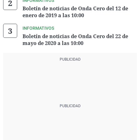
INFORMATIVOS
Boletín de noticias de Onda Cero del 12 de
enero de 2019 a las 10:00
INFORMATIVOS
Boletín de noticias de Onda Cero del 22 de
mayo de 2020 a las 10:00