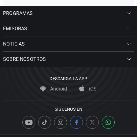
PROGRAMAS
EMISORAS
NOTICIAS
SOBRE NOSOTROS
DESCARGA LA APP
Android
iOS
SÍGUENOS EN