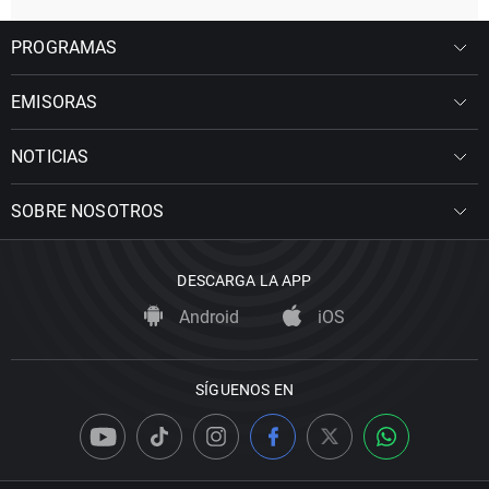
PROGRAMAS
EMISORAS
NOTICIAS
SOBRE NOSOTROS
DESCARGA LA APP
Android
iOS
SÍGUENOS EN