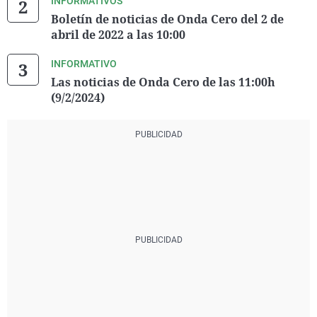
INFORMATIVOS
Boletín de noticias de Onda Cero del 2 de
abril de 2022 a las 10:00
INFORMATIVO
Las noticias de Onda Cero de las 11:00h
(9/2/2024)