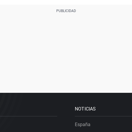
NOTICIAS
España