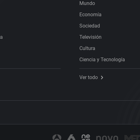
Mundo
Economía
Sociedad
ra
Televisión
Cultura
Ciencia y Tecnología
Ver todo