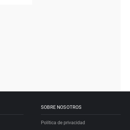
SOBRE NOSOTROS
Política de privacidad