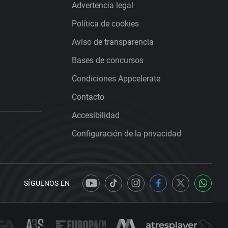
Advertencia legal
Política de cookies
Aviso de transparencia
Bases de concursos
Condiciones Appcelerate
Contacto
Accesibilidad
Configuración de la privacidad
SÍGUENOS EN