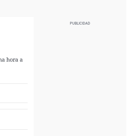
ha hora a