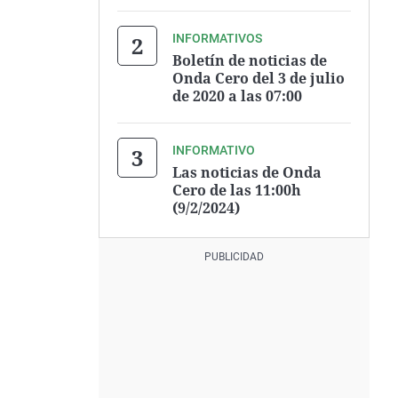
INFORMATIVOS
Boletín de noticias de
Onda Cero del 3 de julio
de 2020 a las 07:00
INFORMATIVO
Las noticias de Onda
Cero de las 11:00h
(9/2/2024)