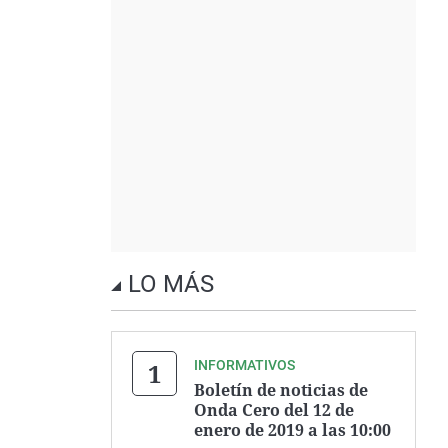
LO MÁS
INFORMATIVOS
Boletín de noticias de
Onda Cero del 12 de
enero de 2019 a las 10:00