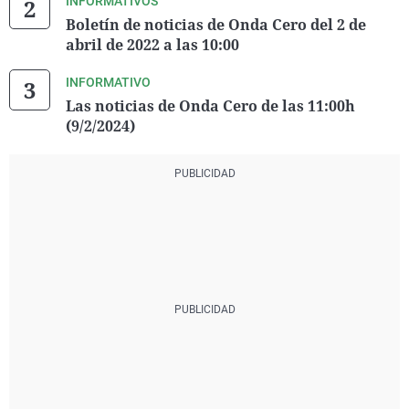
INFORMATIVOS
Boletín de noticias de Onda Cero del 2 de
abril de 2022 a las 10:00
INFORMATIVO
Las noticias de Onda Cero de las 11:00h
(9/2/2024)