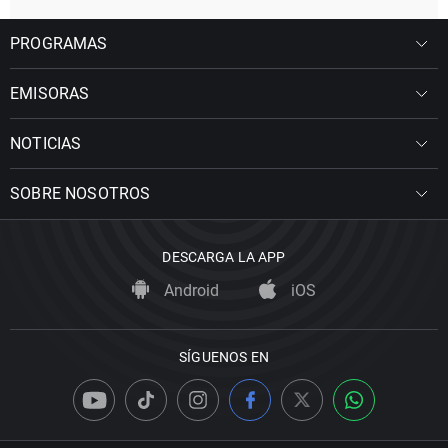
PROGRAMAS
EMISORAS
NOTICIAS
SOBRE NOSOTROS
DESCARGA LA APP
Android
iOS
SÍGUENOS EN