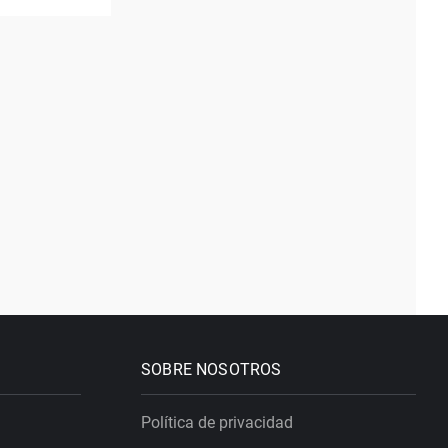
SOBRE NOSOTROS
Política de privacidad