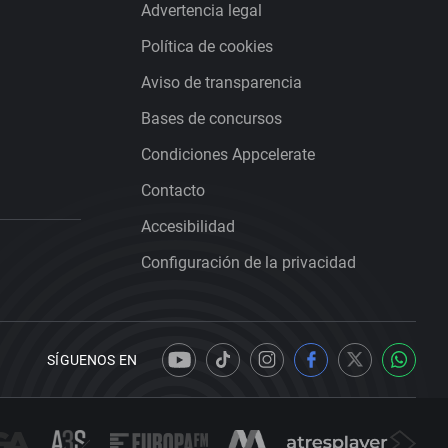
Advertencia legal
Política de cookies
Aviso de transparencia
Bases de concursos
Condiciones Appcelerate
Contacto
Accesibilidad
Configuración de la privacidad
SÍGUENOS EN