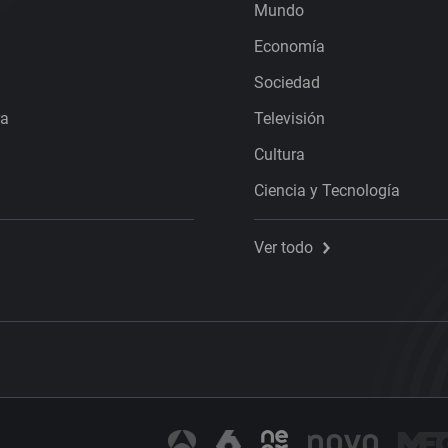
Mundo
Economía
Sociedad
ra
Televisión
Cultura
Ciencia y Tecnología
Ver todo