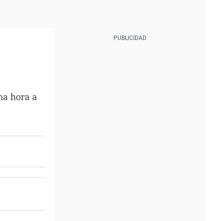
ha hora a