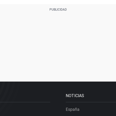
NOTICIAS
España