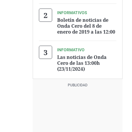
INFORMATIVOS
Boletín de noticias de
Onda Cero del 8 de
enero de 2019 a las 12:00
INFORMATIVO
Las noticias de Onda
Cero de las 13:00h
(23/11/2024)