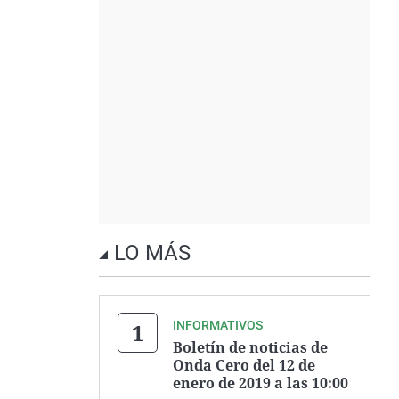
LO MÁS
INFORMATIVOS
Boletín de noticias de
Onda Cero del 12 de
enero de 2019 a las 10:00