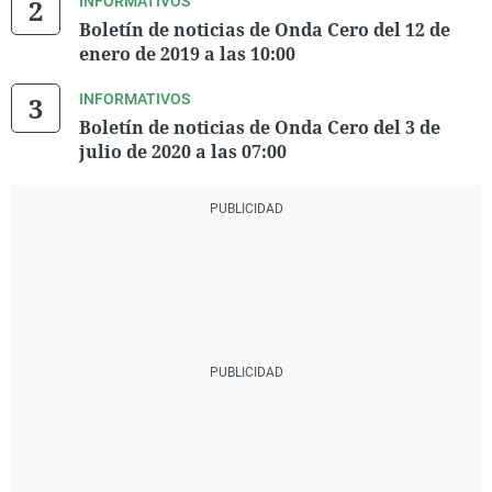
INFORMATIVOS
Boletín de noticias de Onda Cero del 12 de
enero de 2019 a las 10:00
INFORMATIVOS
Boletín de noticias de Onda Cero del 3 de
julio de 2020 a las 07:00