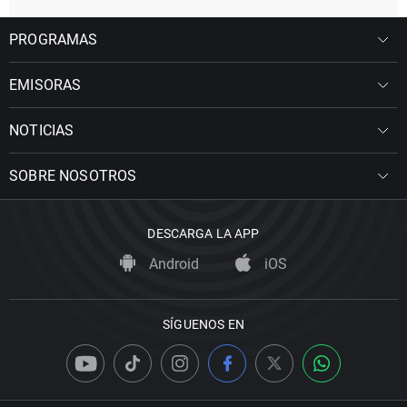
PROGRAMAS
EMISORAS
NOTICIAS
SOBRE NOSOTROS
DESCARGA LA APP
Android
iOS
SÍGUENOS EN