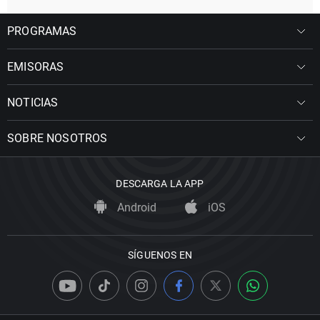
PROGRAMAS
EMISORAS
NOTICIAS
SOBRE NOSOTROS
DESCARGA LA APP
Android
iOS
SÍGUENOS EN