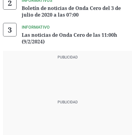
INFORMATIVOS
Boletín de noticias de Onda Cero del 3 de
julio de 2020 a las 07:00
INFORMATIVO
Las noticias de Onda Cero de las 11:00h
(9/2/2024)