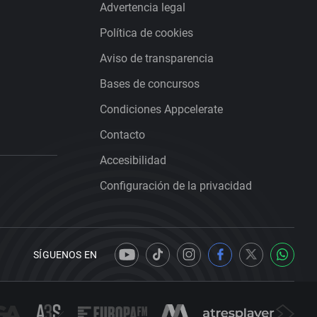
Advertencia legal
Política de cookies
Aviso de transparencia
Bases de concursos
Condiciones Appcelerate
Contacto
Accesibilidad
Configuración de la privacidad
SÍGUENOS EN