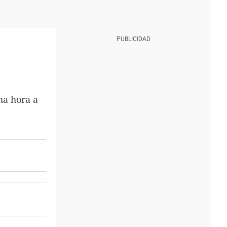
ha hora a