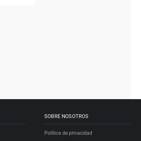
SOBRE NOSOTROS
Política de privacidad