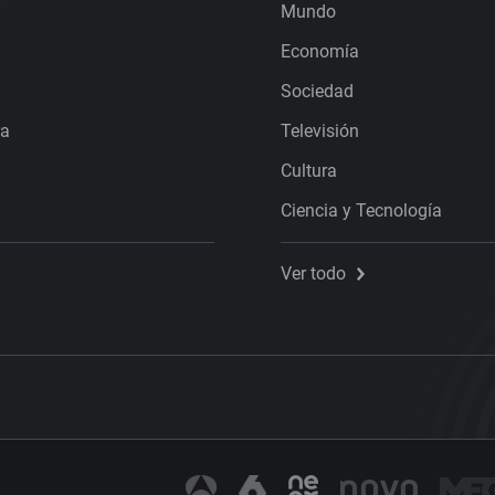
Mundo
Economía
Sociedad
ra
Televisión
Cultura
Ciencia y Tecnología
Ver todo