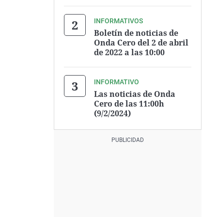
INFORMATIVOS
Boletín de noticias de
Onda Cero del 2 de abril
de 2022 a las 10:00
INFORMATIVO
Las noticias de Onda
Cero de las 11:00h
(9/2/2024)