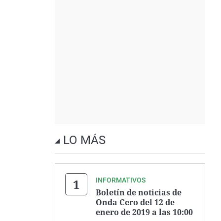
LO MÁS
INFORMATIVOS
Boletín de noticias de
Onda Cero del 12 de
enero de 2019 a las 10:00