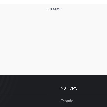
NOTICIAS
España