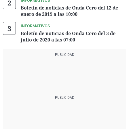
INFORMATIVOS
Boletín de noticias de Onda Cero del 12 de
enero de 2019 a las 10:00
INFORMATIVOS
Boletín de noticias de Onda Cero del 3 de
julio de 2020 a las 07:00