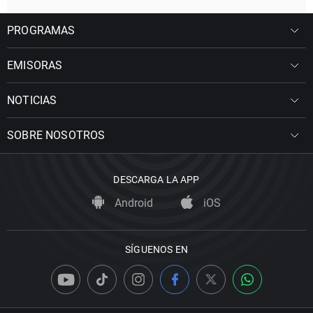
PROGRAMAS
EMISORAS
NOTICIAS
SOBRE NOSOTROS
DESCARGA LA APP
Android
iOS
SÍGUENOS EN